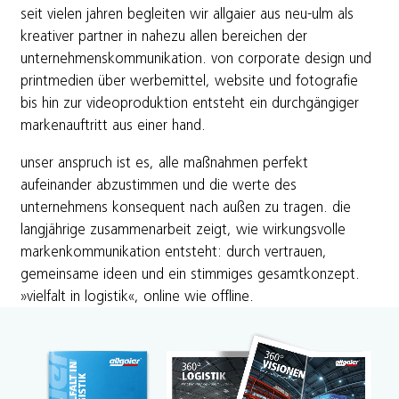
seit vielen jahren begleiten wir allgaier aus neu-ulm als
kreativer partner in nahezu allen bereichen der
unternehmenskommunikation. von corporate design und
printmedien über werbemittel, website und fotografie
bis hin zur videoproduktion entsteht ein durchgängiger
markenauftritt aus einer hand.
unser anspruch ist es, alle maßnahmen perfekt
aufeinander abzustimmen und die werte des
unternehmens konsequent nach außen zu tragen. die
langjährige zusammenarbeit zeigt, wie wirkungsvolle
markenkommunikation entsteht: durch vertrauen,
gemeinsame ideen und ein stimmiges gesamtkonzept.
»vielfalt in logistik«, online wie offline.