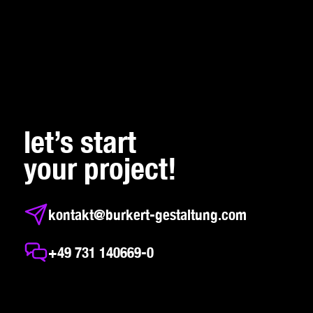
let’s start
your project!
kontakt@burkert-gestaltung.com
+49 731 140669-0