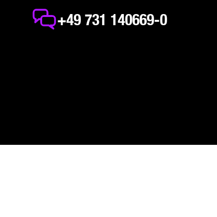
+49 731 140669-0