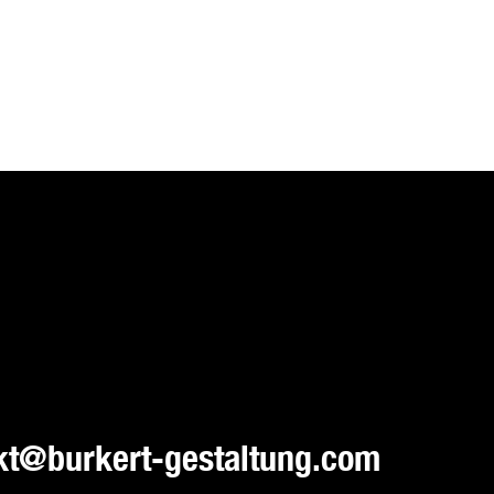
kt@burkert-gestaltung.com