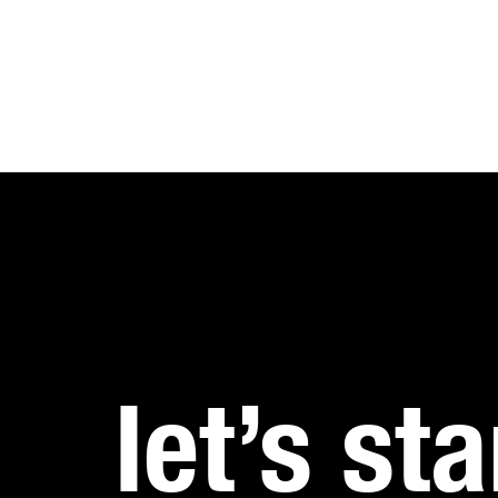
let’s sta