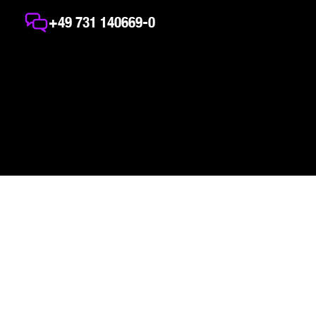
+49 731 140669-0