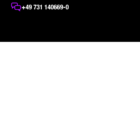
+49 731 140669-0