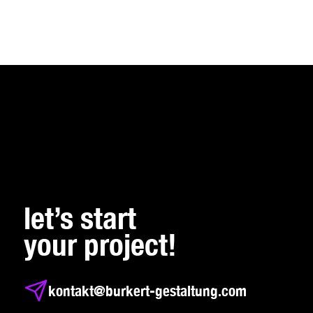
let’s start
your project!
kontakt@burkert-gestaltung.com